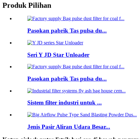
Produk Pilihan
Pasokan pabrik Tas pulsa du...
Seri Y JD Star Unloader
Pasokan pabrik Tas pulsa du...
Sistem filter industri untuk ...
Jenis Pasir Aliran Udara Besar...