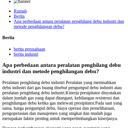
Rumah
Berita
Apa perbedaan antara peralatan penghilang debu industri dan
metode penghilangan debu?
Berita
berita perusahaan
berita industri
Apa perbedaan antara peralatan penghilang debu
industri dan metode penghilangan debu?
Peralatan penghilang debu industri Peralatan yang memisahkan
debu industri dari gas buang disebut pengumpul debu industri atau
peralatan penghilang debu industri.Kinerja presipitator dinyatakan
dalam jumlah gas yang dapat ditangani, kehilangan resistensi dan
penghilangan debu ketika gas melewati presipitator.Pada saat yang
sama, harga pengumpul debu, biaya operasi dan pemeliharaan,
pengoperasian dan manajemen yang singkat dan mudah juga
merupakan faktor penting untuk mempertimbangkan kinerjanya.