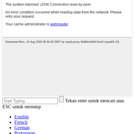
Tekan enter untuk mencari atau
ESC untuk menutup
English
French
German
Portuguese