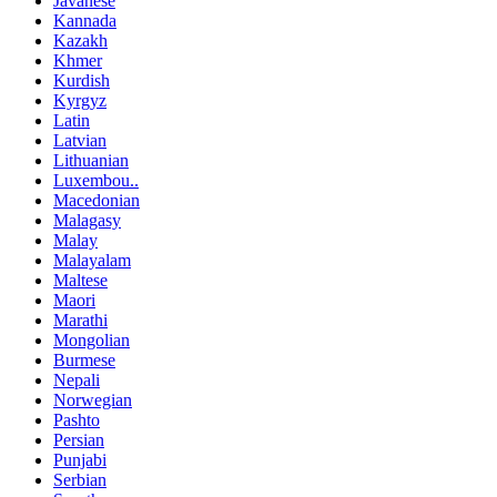
Javanese
Kannada
Kazakh
Khmer
Kurdish
Kyrgyz
Latin
Latvian
Lithuanian
Luxembou..
Macedonian
Malagasy
Malay
Malayalam
Maltese
Maori
Marathi
Mongolian
Burmese
Nepali
Norwegian
Pashto
Persian
Punjabi
Serbian